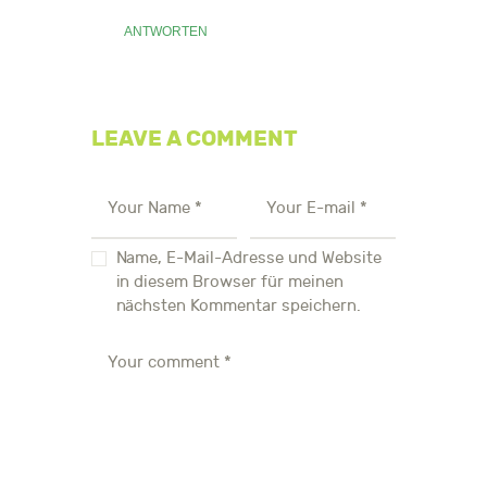
ANTWORTEN
LEAVE A COMMENT
Name, E-Mail-Adresse und Website
in diesem Browser für meinen
nächsten Kommentar speichern.